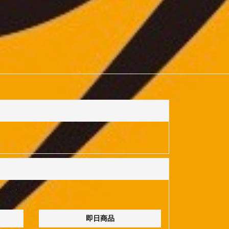
ただくと
即日商品