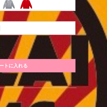
ートに入れる