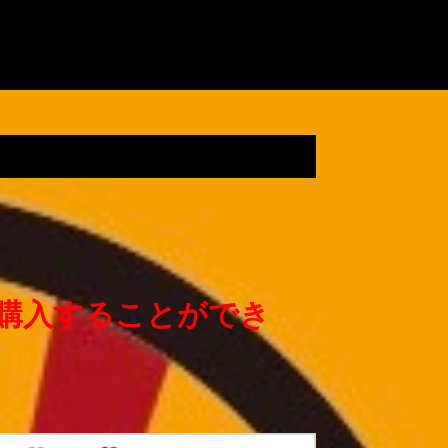
ウェット
購入することができ