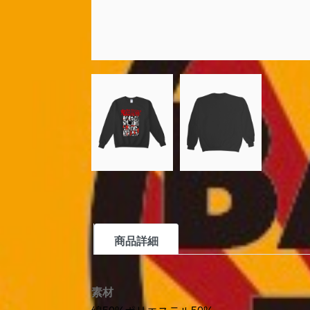
商品詳細
素材