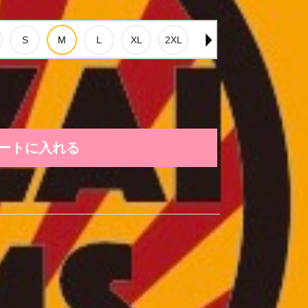
ートに入れる