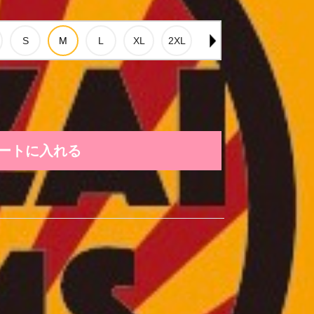
ートに入れる