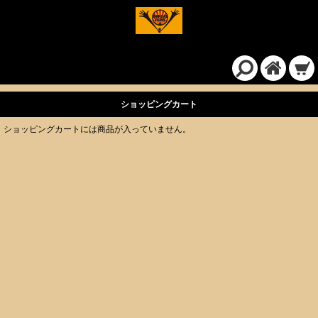
ショッピングカート
ショッピングカートには商品が入っていません。