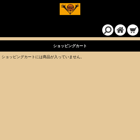
ショッピングカート
ショッピングカートには商品が入っていません。