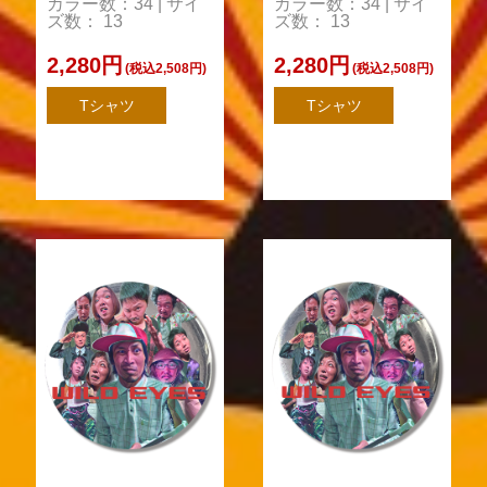
カラー数：34 | サイ
カラー数：34 | サイ
ズ数： 13
ズ数： 13
2,280円
2,280円
(税込2,508円)
(税込2,508円)
Tシャツ
Tシャツ