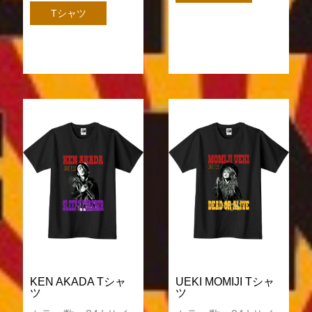
Tシャツ
KEN AKADA Tシャ
UEKI MOMIJI Tシャ
ツ
ツ